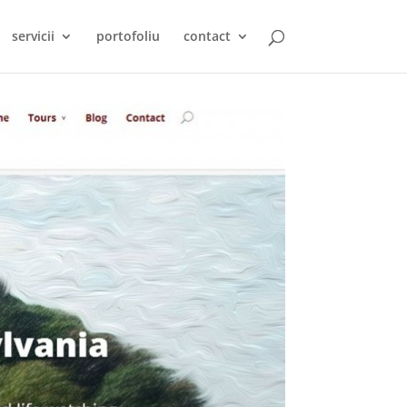
servicii
portofoliu
contact