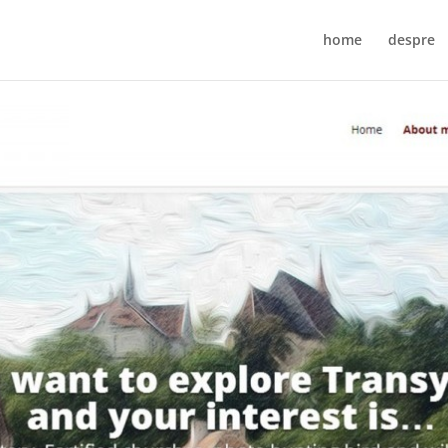
home
despre