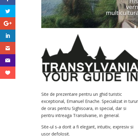
Site de prezentare pentru un ghid turistic
exceptional, Emanuel Enache. Specializat in turur
de oras pentru Sighisoara, in special, dar si
pentru intreaga Transilvanie, in general.
Site-ul s-a dorit a fi elegant, intuitiv, expresiv si
usor defolosit.